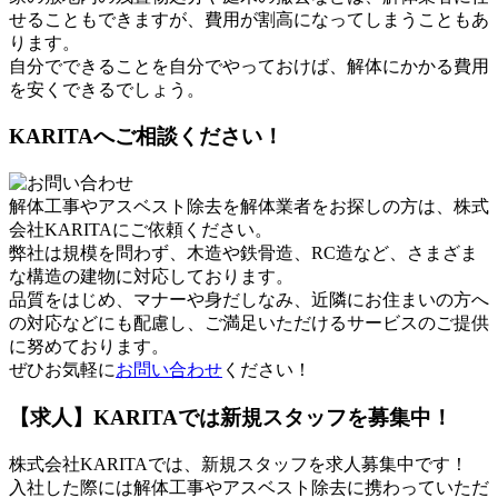
せることもできますが、費用が割高になってしまうこともあ
ります。
自分でできることを自分でやっておけば、解体にかかる費用
を安くできるでしょう。
KARITAへご相談ください！
解体工事やアスベスト除去を解体業者をお探しの方は、株式
会社KARITAにご依頼ください。
弊社は規模を問わず、木造や鉄骨造、RC造など、さまざま
な構造の建物に対応しております。
品質をはじめ、マナーや身だしなみ、近隣にお住まいの方へ
の対応などにも配慮し、ご満足いただけるサービスのご提供
に努めております。
ぜひお気軽に
お問い合わせ
ください！
【求人】KARITAでは新規スタッフを募集中！
株式会社KARITAでは、新規スタッフを求人募集中です！
入社した際には解体工事やアスベスト除去に携わっていただ