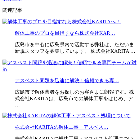
関連記事
解体工事のプロを目指すなら株式会社KAR…
広島市を中心に広島県内で活動する弊社は、ただいま
新規スタッフを募集しています。 株式会社KARITA …
アスベスト問題を迅速に解決！信頼できる専…
広島市で解体業者をお探しのお客さまに朗報です。株
式会社KARITAは、広島市での解体工事をはじめ、ア
…
株式会社KARITAの解体工事・アスベス…
株式会社KARITAの解体工事・アスベスト処理につい