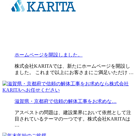
ホームページを開設しました。
株式会社KARITAでは、新たにホームページを開設し
ました。 これまで以上にお客さまにご満足いただけ …
滋賀県・京都府で信頼の解体工事をお求めな…
アスベストの問題は、建設業界において依然として注
目されているテーマの一つです。株式会社KARITAは
…